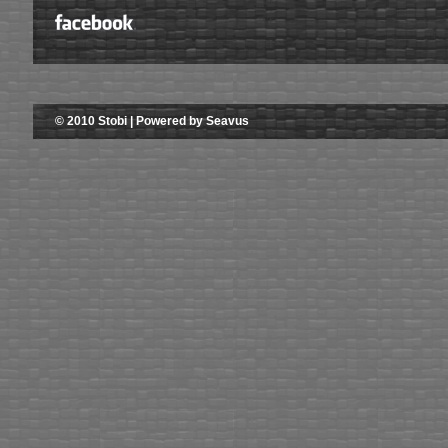
© 2010 Stobi | Powered by Seavus