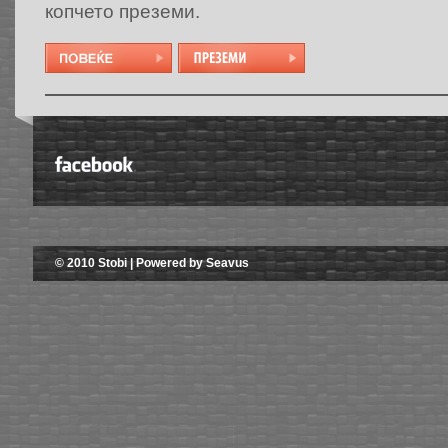
копчето преземи.
© 2010 Stobi | Powered by Seavus