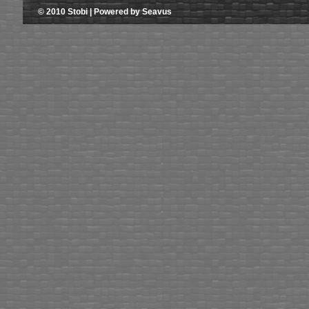
© 2010 Stobi | Powered by Seavus