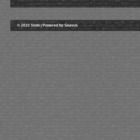
© 2010 Stobi | Powered by Seavus