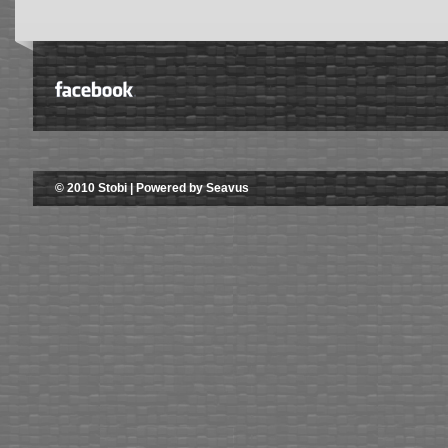
© 2010 Stobi | Powered by Seavus