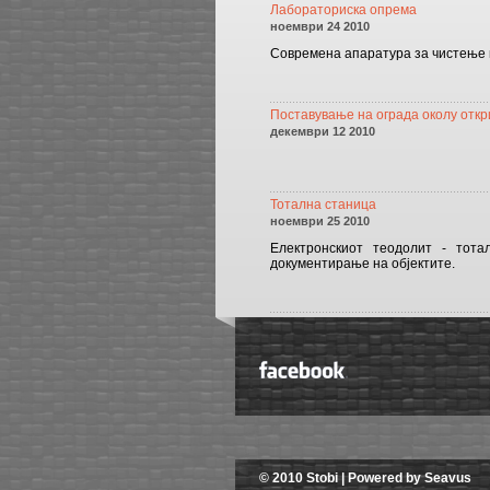
Лабораториска опрема
ноември 24 2010
Современа апаратура за чистење 
Поставување на ограда околу откр
декември 12 2010
Тотална станица
ноември 25 2010
Електронскиот теодолит - тот
документирање на објектите
© 2010 Stobi | Powered by Seavus