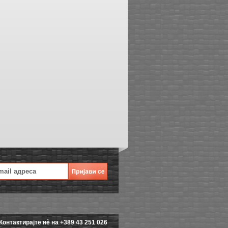
Контактирајте нè на +389 43 251 026