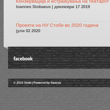
Конзервација и истражувања на театарот
Ioannes Stobaeus | декември 17 2019
Проекти на НУ Стоби во 2020 година
јули 02 2020
© 2010 Stobi | Powered by Seavus