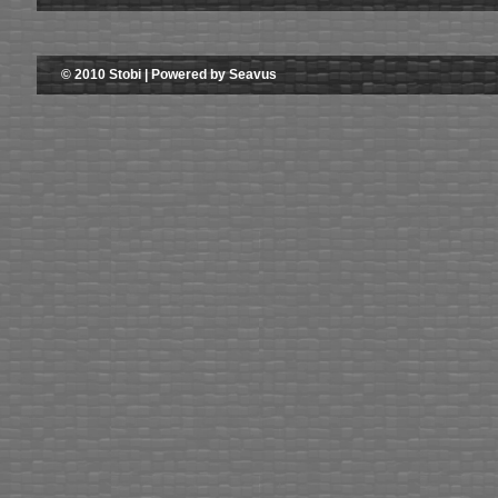
© 2010 Stobi | Powered by Seavus