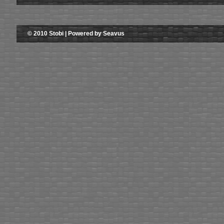
© 2010 Stobi | Powered by Seavus