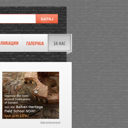
Advertisement