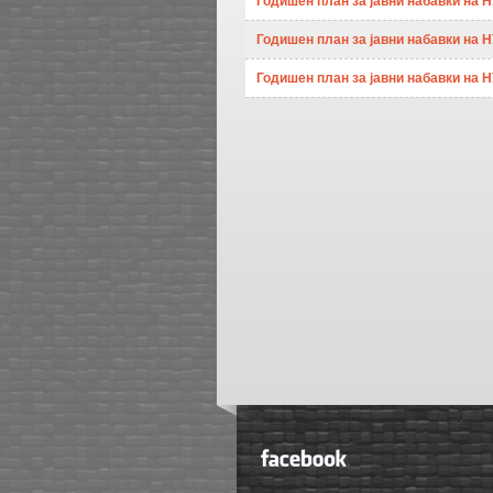
Годишен план за јавни набавки на НУ
Годишен план за јавни набавки на НУ
Годишен план за јавни набавки на НУ