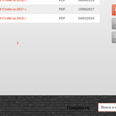
 Стоби за 2018 г.
PDF
09/04/2019
 Стоби за 2017 г.
PDF
15/06/2017
 Стоби за 2016 г.
PDF
04/03/2016
1
Пријави се