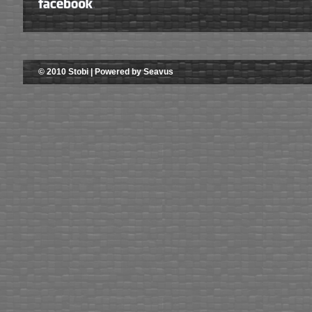
© 2010 Stobi | Powered by Seavus