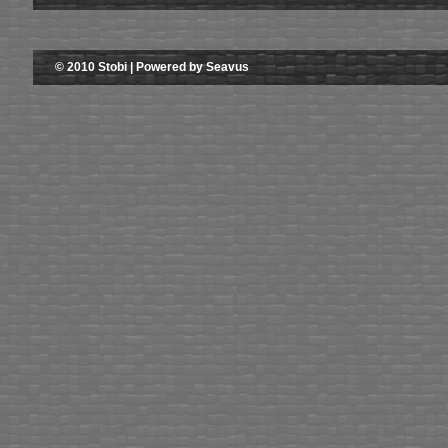
© 2010 Stobi | Powered by Seavus