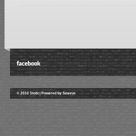
© 2010 Stobi | Powered by Seavus