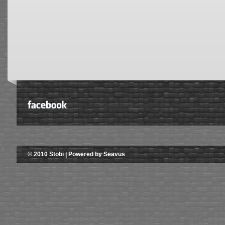
© 2010 Stobi | Powered by Seavus