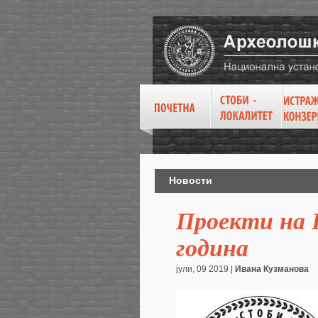
Новости
Проекти на 
година
јули, 09 2019 |
Ивана Кузманова