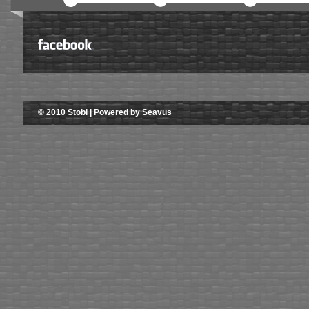
© 2010 Stobi | Powered by Seavus