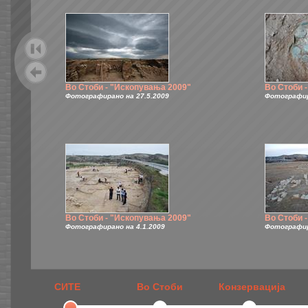
Во Стоби - "Ископувања 2009"
Во Стоби 
Фотографирано на 27.5.2009
Фотографир
Во Стоби - "Ископувања 2009"
Во Стоби 
Фотографирано на 4.1.2009
Фотографир
СИТЕ
Во Стоби
Конзервација