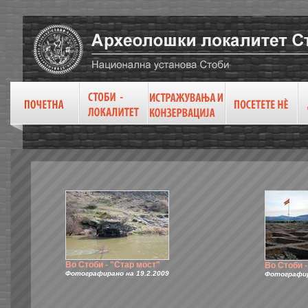
Во Стоби - "Стар мост"
Во Стоби 
Фотографирано на 19.2.2009
Фотографир