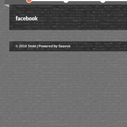
© 2010 Stobi | Powered by Seavus