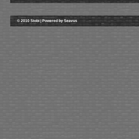
© 2010 Stobi | Powered by Seavus